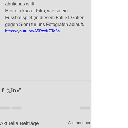
ähnliches wirft... 
Hier ein kurzer Film, wie so ein 
Fussballspiel (in diesem Fall St. Gallen 
gegen Sion) für uns Fotografen abläuft. 
https://youtu.be/A5RzxKZTe6s
Alle ansehen
Aktuelle Beiträge