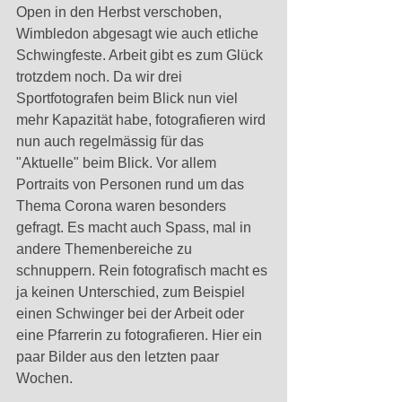
Open in den Herbst verschoben, 
Wimbledon abgesagt wie auch etliche 
Schwingfeste. Arbeit gibt es zum Glück 
trotzdem noch. Da wir drei 
Sportfotografen beim Blick nun viel 
mehr Kapazität habe, fotografieren wird 
nun auch regelmässig für das 
"Aktuelle" beim Blick. Vor allem 
Portraits von Personen rund um das 
Thema Corona waren besonders 
gefragt. Es macht auch Spass, mal in 
andere Themenbereiche zu 
schnuppern. Rein fotografisch macht es 
ja keinen Unterschied, zum Beispiel 
einen Schwinger bei der Arbeit oder 
eine Pfarrerin zu fotografieren. Hier ein 
paar Bilder aus den letzten paar 
Wochen. 