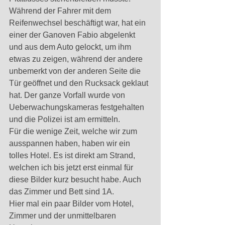
Während der Fahrer mit dem 
Reifenwechsel beschäftigt war, hat ein 
einer der Ganoven Fabio abgelenkt 
und aus dem Auto gelockt, um ihm 
etwas zu zeigen, während der andere 
unbemerkt von der anderen Seite die 
Tür geöffnet und den Rucksack geklaut 
hat. Der ganze Vorfall wurde von 
Ueberwachungskameras festgehalten 
und die Polizei ist am ermitteln. 
Für die wenige Zeit, welche wir zum 
ausspannen haben, haben wir ein 
tolles Hotel. Es ist direkt am Strand, 
welchen ich bis jetzt erst einmal für 
diese Bilder kurz besucht habe. Auch 
das Zimmer und Bett sind 1A. 
Hier mal ein paar Bilder vom Hotel, 
Zimmer und der unmittelbaren 