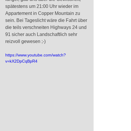
spätestens um 21:00 Uhr wieder im 
Appartement in Copper Mountain zu 
sein. Bei Tageslicht wäre die Fahrt über 
die teils verschneiten Highways 24 und 
91 sicher auch Landschaftlich sehr 
reizvoll gewesen ;-) 
https://www.youtube.com/watch?
v=kX2DpCqBpR4