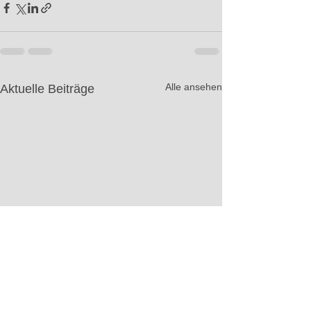
Alle ansehen
Aktuelle Beiträge