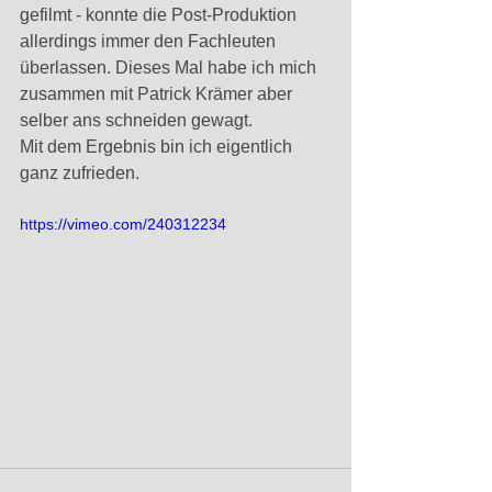
gefilmt - konnte die Post-Produktion 
allerdings immer den Fachleuten 
überlassen. Dieses Mal habe ich mich 
zusammen mit Patrick Krämer aber 
selber ans schneiden gewagt. 
Mit dem Ergebnis bin ich eigentlich 
ganz zufrieden. 
https://vimeo.com/240312234